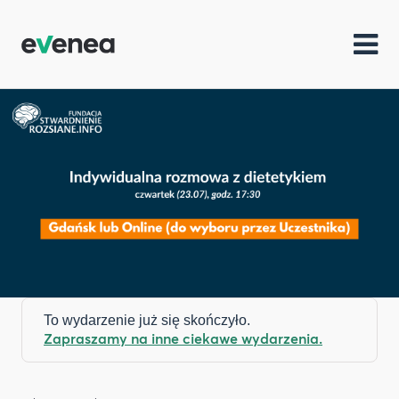
To wydarzenie już się skończyło.
Zapraszamy na inne ciekawe wydarzenia.