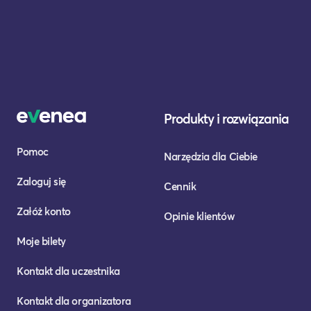
Produkty i rozwiązania
Pomoc
Narzędzia dla Ciebie
Zaloguj się
Cennik
Załóż konto
Opinie klientów
Moje bilety
Kontakt dla uczestnika
Kontakt dla organizatora