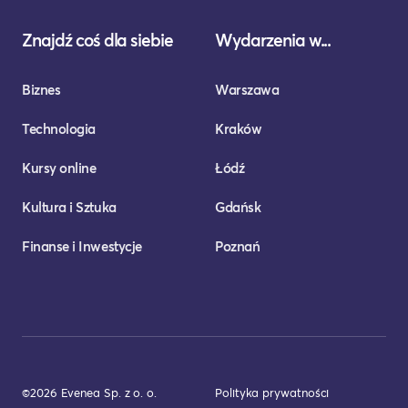
Znajdź coś dla siebie
Wydarzenia w...
Biznes
Warszawa
Technologia
Kraków
Kursy online
Łódź
Kultura i Sztuka
Gdańsk
Finanse i Inwestycje
Poznań
©2026 Evenea Sp. z o. o.
Polityka prywatności