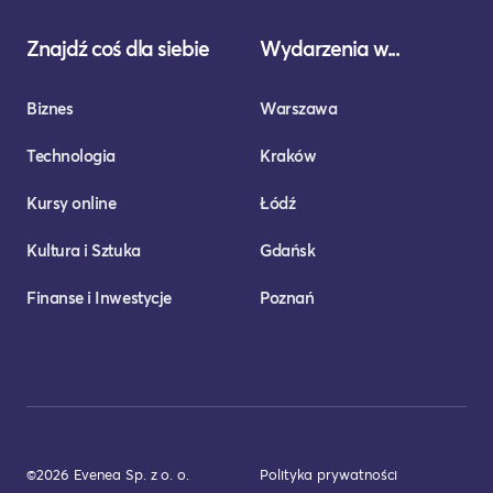
Znajdź coś dla siebie
Wydarzenia w...
Biznes
Warszawa
Technologia
Kraków
Kursy online
Łódź
Kultura i Sztuka
Gdańsk
Finanse i Inwestycje
Poznań
©2026 Evenea Sp. z o. o.
Polityka prywatności