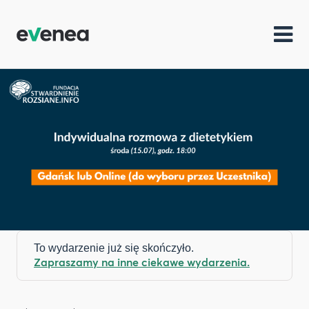
To wydarzenie już się skończyło.
Zapraszamy na inne ciekawe wydarzenia.