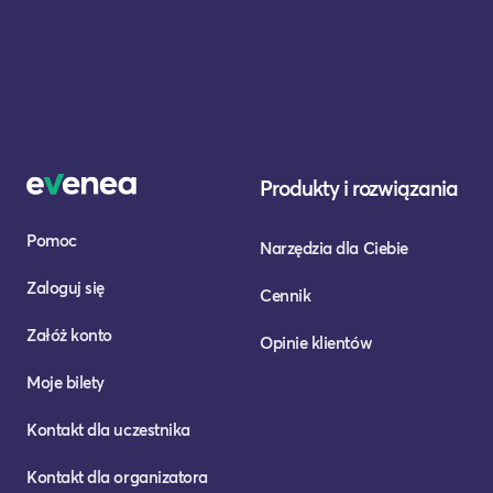
Produkty i rozwiązania
Pomoc
Narzędzia dla Ciebie
Zaloguj się
Cennik
Załóż konto
Opinie klientów
Moje bilety
Kontakt dla uczestnika
Kontakt dla organizatora