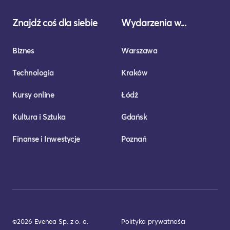
Znajdź coś dla siebie
Wydarzenia w...
Biznes
Warszawa
Technologia
Kraków
Kursy online
Łódź
Kultura i Sztuka
Gdańsk
Finanse i Inwestycje
Poznań
©2026 Evenea Sp. z o. o.
Polityka prywatności