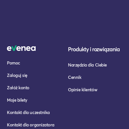
Produkty i rozwiązania
Pomoc
Narzędzia dla Ciebie
Zaloguj się
Cennik
Załóż konto
Opinie klientów
Moje bilety
Kontakt dla uczestnika
Kontakt dla organizatora