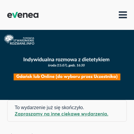
To wydarzenie już się skończyło.
Zapraszamy na inne ciekawe wydarzenia.