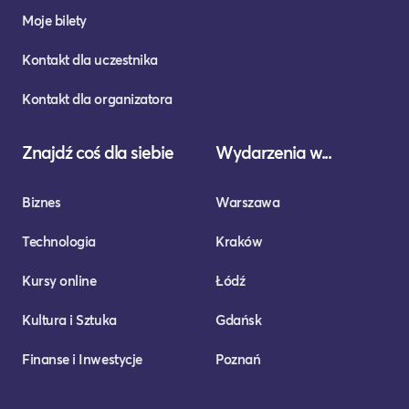
Moje bilety
Kontakt dla uczestnika
Kontakt dla organizatora
Znajdź coś dla siebie
Wydarzenia w...
Biznes
Warszawa
Technologia
Kraków
Kursy online
Łódź
Kultura i Sztuka
Gdańsk
Finanse i Inwestycje
Poznań