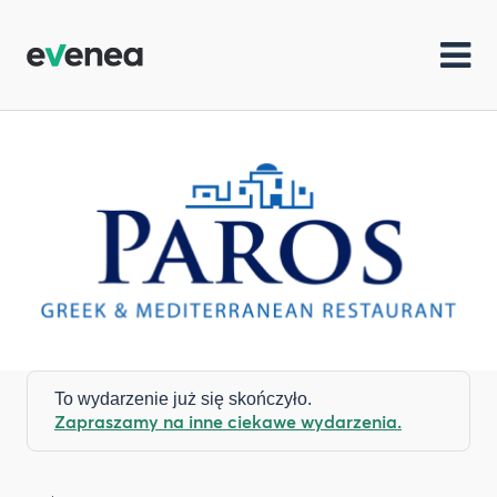
To wydarzenie już się skończyło.
Zapraszamy na inne ciekawe wydarzenia.