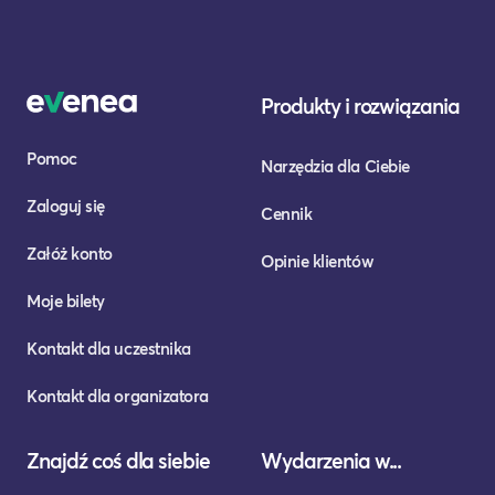
Produkty i rozwiązania
Pomoc
Narzędzia dla Ciebie
Zaloguj się
Cennik
Załóż konto
Opinie klientów
Moje bilety
Kontakt dla uczestnika
Kontakt dla organizatora
Znajdź coś dla siebie
Wydarzenia w...