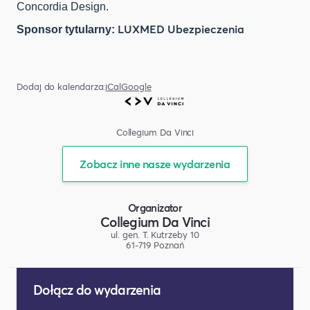
Concordia Design.
LUXMED Ubezpieczenia
Sponsor tytularny:
Dodaj do kalendarza:
iCal
Google
Collegium Da Vinci
Zobacz inne nasze wydarzenia
Organizator
Collegium Da Vinci
ul. gen. T. Kutrzeby 10
61-719 Poznań
Dołącz do wydarzenia