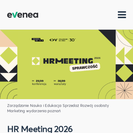
Zarządzanie
Nauka i Edukacja
Sprzedaż
Rozwój osobisty
Marketing
wydarzenia poznań
HR Meeting 2026