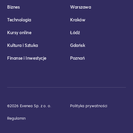
Biznes
Warszawa
Technologia
Kraków
Kursy online
Łódź
Kultura i Sztuka
Gdańsk
Finanse i Inwestycje
Poznań
©2026 Evenea Sp. z o. o.
Polityka prywatności
Regulamin