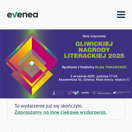
To wydarzenie już się skończyło.
Zapraszamy na inne ciekawe wydarzenia.