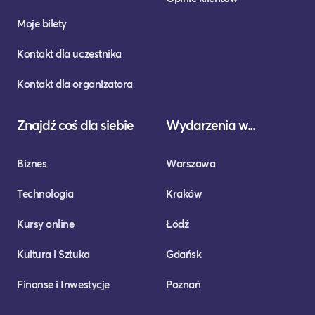
Moje bilety
Kontakt dla uczestnika
Kontakt dla organizatora
Znajdź coś dla siebie
Wydarzenia w...
Biznes
Warszawa
Technologia
Kraków
Kursy online
Łódź
Kultura i Sztuka
Gdańsk
Finanse i Inwestycje
Poznań