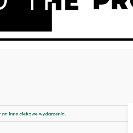
na inne ciekawe wydarzenia.