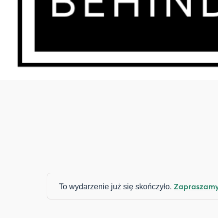
Zapraszamy 
To wydarzenie już się skończyło.