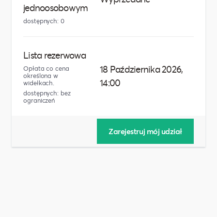
jednoosobowym
miejs
dostępnych: 0
Lista rezerwowa
18 Października 2026,
Opłata co cena
określona w
14:00
widełkach.
dostępnych: bez
ograniczeń