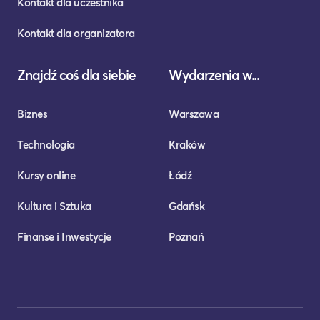
Kontakt dla uczestnika
Kontakt dla organizatora
Znajdź coś dla siebie
Wydarzenia w...
Biznes
Warszawa
Technologia
Kraków
Kursy online
Łódź
Kultura i Sztuka
Gdańsk
Finanse i Inwestycje
Poznań