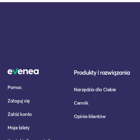
Produkty i rozwiązania
Pomoc
Narzędzia dla Ciebie
Zaloguj się
Cennik
Załóż konto
Opinie klientów
Moje bilety