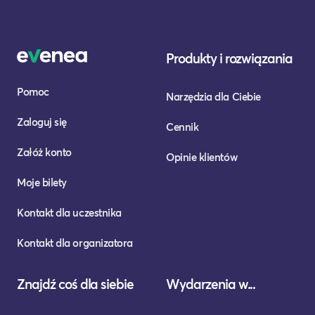
Produkty i rozwiązania
Pomoc
Narzędzia dla Ciebie
Zaloguj się
Cennik
Załóż konto
Opinie klientów
Moje bilety
Kontakt dla uczestnika
Kontakt dla organizatora
Znajdź coś dla siebie
Wydarzenia w...