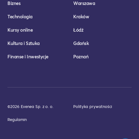
Biznes
Warszawa
Technologia
Kraków
Kursy online
Łódź
Kultura i Sztuka
Gdańsk
Finanse i Inwestycje
Poznań
©2026 Evenea Sp. z o. o.
Polityka prywatności
Regulamin