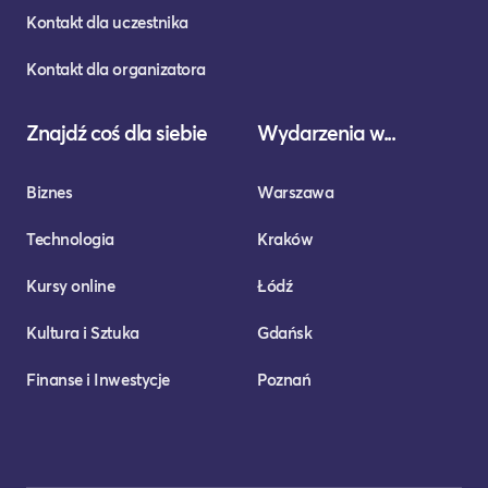
Kontakt dla uczestnika
Kontakt dla organizatora
Znajdź coś dla siebie
Wydarzenia w...
Biznes
Warszawa
Technologia
Kraków
Kursy online
Łódź
Kultura i Sztuka
Gdańsk
Finanse i Inwestycje
Poznań