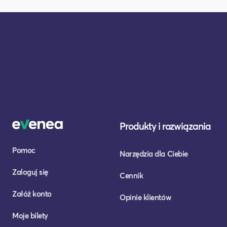
Produkty i rozwiązania
Pomoc
Narzędzia dla Ciebie
Zaloguj się
Cennik
Załóż konto
Opinie klientów
Moje bilety