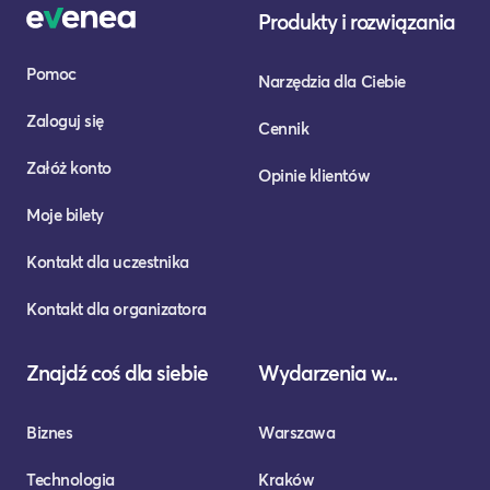
Produkty i rozwiązania
Pomoc
Narzędzia dla Ciebie
Zaloguj się
Cennik
Załóż konto
Opinie klientów
Moje bilety
Kontakt dla uczestnika
Kontakt dla organizatora
Znajdź coś dla siebie
Wydarzenia w...
Biznes
Warszawa
Technologia
Kraków