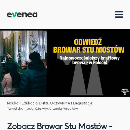
Nauka i Edukacja
Dieta, Odżywianie i Degustacje
Turystyka i podróże
wydarzenia wrocław
Zobacz Browar Stu Mostów -