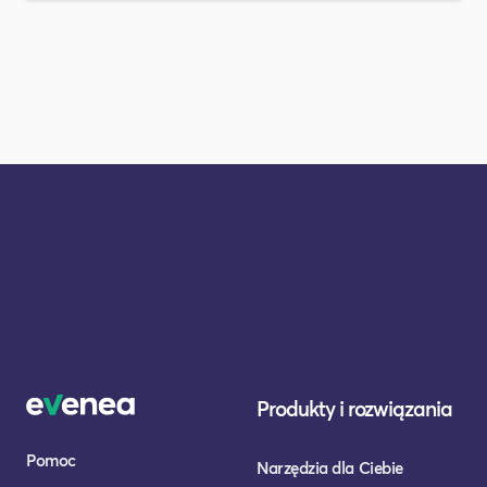
Produkty i rozwiązania
Pomoc
Narzędzia dla Ciebie