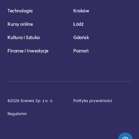
Technologia
Kraków
Kursy online
Łódź
Kultura i Sztuka
Gdańsk
Finanse i Inwestycje
Poznań
©2026 Evenea Sp. z o. o.
Polityka prywatności
Regulamin