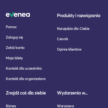
Produkty i rozwiązania
Pomoc
Narzędzia dla Ciebie
Zaloguj się
Cennik
Załóż konto
Opinie klientów
Moje bilety
Kontakt dla uczestnika
Kontakt dla organizatora
Znajdź coś dla siebie
Wydarzenia w...
Biznes
Warszawa