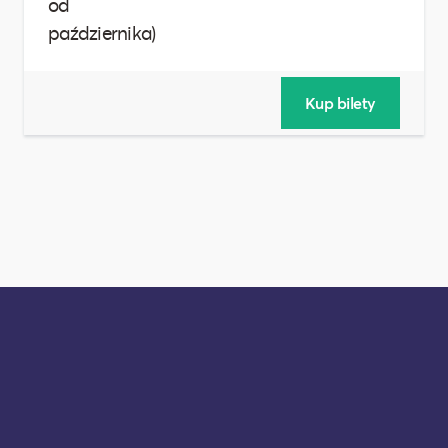
od
października)