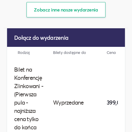
Zobacz inne nasze wydarzenia
Dołącz do wydarzenia
Rodzaj
Bilety dostępne do
Cena
Bilet na
Konferencję
Zlinkowani -
(Pierwsza
pula -
Wyprzedane
399,00 zł
najniższa
cena tylko
do końca