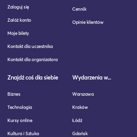
Zaloguj się
Cennik
Załóż konto
Opinie klientów
Moje bilety
Kontakt dla uczestnika
Kontakt dla organizatora
Znajdź coś dla siebie
Wydarzenia w...
Biznes
Warszawa
Technologia
Kraków
Kursy online
Łódź
Kultura i Sztuka
Gdańsk