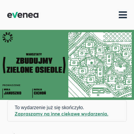
To wydarzenie już się skończyło.
Zapraszamy na inne ciekawe wydarzenia.