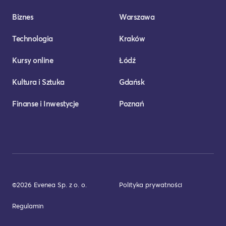
Biznes
Warszawa
Technologia
Kraków
Kursy online
Łódź
Kultura i Sztuka
Gdańsk
Finanse i Inwestycje
Poznań
©2026 Evenea Sp. z o. o.
Polityka prywatności
Regulamin