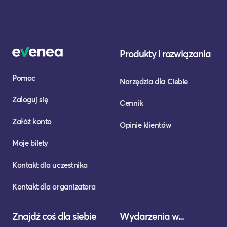
Produkty i rozwiązania
Pomoc
Narzędzia dla Ciebie
Zaloguj się
Cennik
Załóż konto
Opinie klientów
Moje bilety
Kontakt dla uczestnika
Kontakt dla organizatora
Znajdź coś dla siebie
Wydarzenia w...