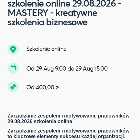
szkolenie online 29.08.2026 -
MASTERY - kreatywne
szkolenia biznesowe
Szkolenie online
Od 29 Aug 9:00 do 29 Aug 15:00
Od 400,00 zł
Zarządzanie zespołem i motywowanie pracowników
29.08.2026 szkolenie online
Zarządzanie zespołem i motywowanie pracowników
to kluczowe elementy sukcesu każdej organizacji.