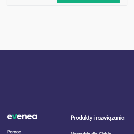
Produkty i rozwiązania
Pomoc
Narzędzia dla Ciebie