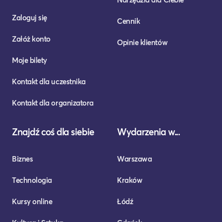
Zaloguj się
Cennik
Załóż konto
Opinie klientów
Moje bilety
Kontakt dla uczestnika
Kontakt dla organizatora
Znajdź coś dla siebie
Wydarzenia w...
Biznes
Warszawa
Technologia
Kraków
Kursy online
Łódź