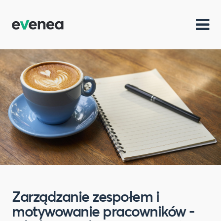
Zarządzanie zespołem i
motywowanie pracowników -