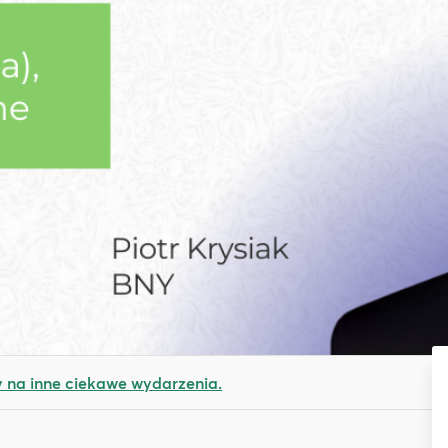
na inne ciekawe wydarzenia.