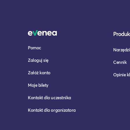
Produkt
Pomoc
Narzędzi
Zaloguj się
Cennik
Załóż konto
Opinie k
Moje bilety
Kontakt dla uczestnika
Kontakt dla organizatora