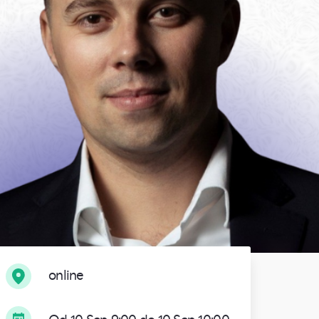
online