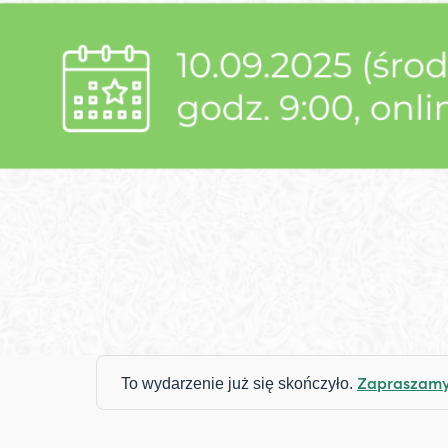
Zapraszamy 
To wydarzenie już się skończyło.