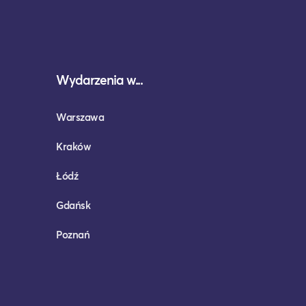
Wydarzenia w...
Warszawa
Kraków
Łódź
Gdańsk
Poznań