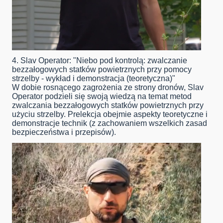
4. Slav Operator: "Niebo pod kontrolą: zwalczanie
bezzałogowych statków powietrznych przy pomocy
strzelby - wykład i demonstracja (teoretyczna)"
W dobie rosnącego zagrożenia ze strony dronów, Slav
Operator podzieli się swoją wiedzą na temat metod
zwalczania bezzałogowych statków powietrznych przy
użyciu strzelby. Prelekcja obejmie aspekty teoretyczne i
demonstracje technik (z zachowaniem wszelkich zasad
bezpieczeństwa i przepisów).