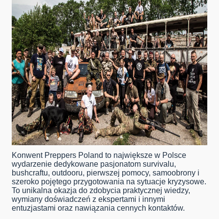
Konwent Preppers Poland to największe w Polsce
wydarzenie dedykowane pasjonatom survivalu,
bushcraftu, outdooru, pierwszej pomocy, samoobrony i
szeroko pojętego przygotowania na sytuacje kryzysowe.
To unikalna okazja do zdobycia praktycznej wiedzy,
wymiany doświadczeń z ekspertami i innymi
entuzjastami oraz nawiązania cennych kontaktów.