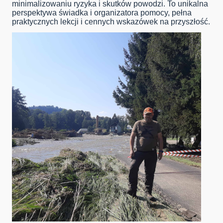
minimalizowaniu ryzyka i skutków powodzi. To unikalna
perspektywa świadka i organizatora pomocy, pełna
praktycznych lekcji i cennych wskazówek na przyszłość.