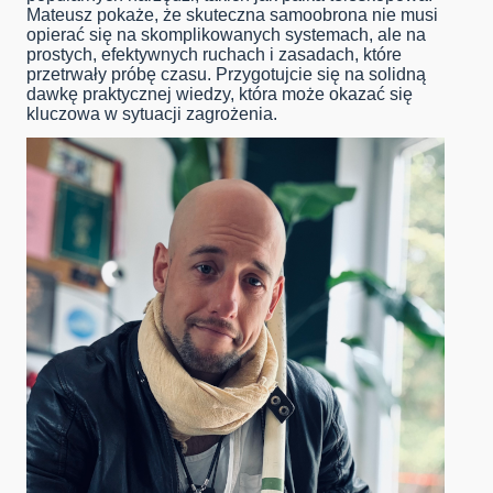
Mateusz pokaże, że skuteczna samoobrona nie musi
opierać się na skomplikowanych systemach, ale na
prostych, efektywnych ruchach i zasadach, które
przetrwały próbę czasu. Przygotujcie się na solidną
dawkę praktycznej wiedzy, która może okazać się
kluczowa w sytuacji zagrożenia.