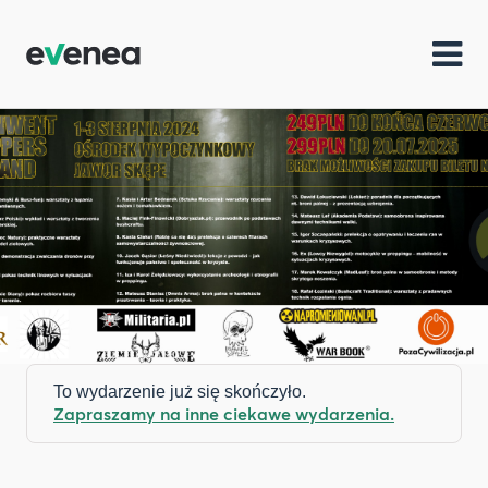
To wydarzenie już się skończyło.
Zapraszamy na inne ciekawe wydarzenia.