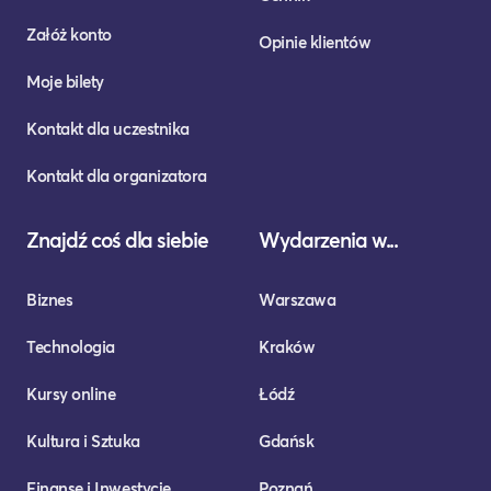
Załóż konto
Opinie klientów
Moje bilety
Kontakt dla uczestnika
Kontakt dla organizatora
Znajdź coś dla siebie
Wydarzenia w...
Biznes
Warszawa
Technologia
Kraków
Kursy online
Łódź
Kultura i Sztuka
Gdańsk
Finanse i Inwestycje
Poznań