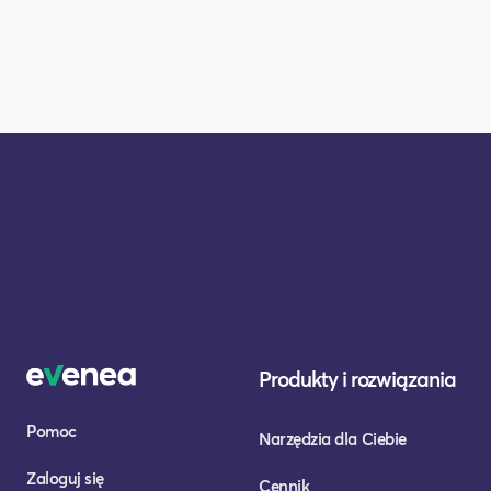
Produkty i rozwiązania
Pomoc
Narzędzia dla Ciebie
Zaloguj się
Cennik