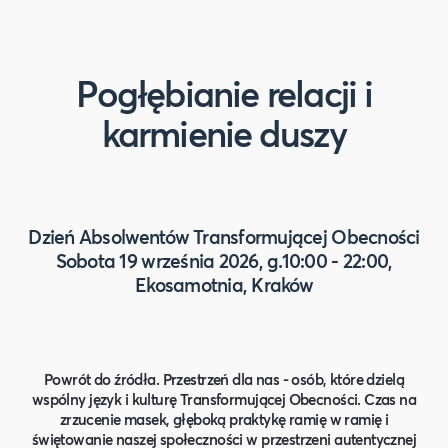
Pogłębianie relacji i
karmienie duszy
Dzień Absolwentów Transformującej Obecności
Sobota 19 września 2026, g.10:00 - 22:00,
Ekosamotnia, Kraków
Powrót do źródła. Przestrzeń dla nas - osób, które dzielą
wspólny język i kulturę Transformującej Obecności. Czas na
zrzucenie masek, głęboką praktykę ramię w ramię i
świętowanie naszej społeczności w przestrzeni autentycznej