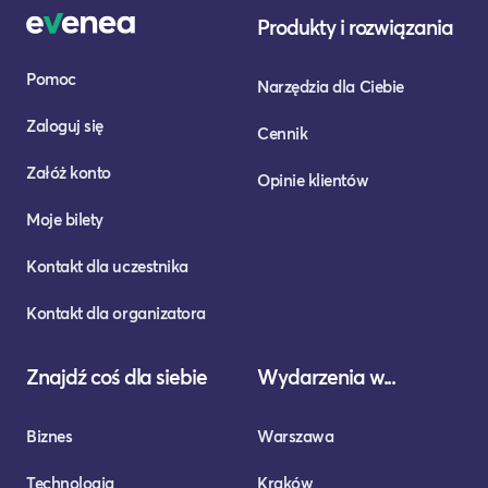
Produkty i rozwiązania
Pomoc
Narzędzia dla Ciebie
Zaloguj się
Cennik
Załóż konto
Opinie klientów
Moje bilety
Kontakt dla uczestnika
Kontakt dla organizatora
Znajdź coś dla siebie
Wydarzenia w...
Biznes
Warszawa
Technologia
Kraków