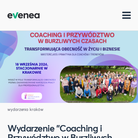
wydarzenia kraków
Wydarzenie "Coaching i
Przywództwo w Burzliwych