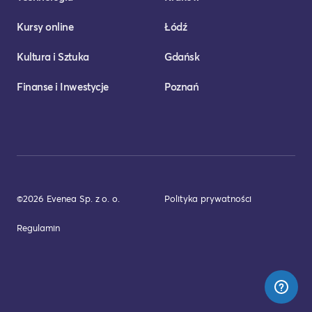
Kursy online
Łódź
Kultura i Sztuka
Gdańsk
Finanse i Inwestycje
Poznań
©2026 Evenea Sp. z o. o.
Polityka prywatności
Regulamin