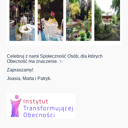
Celebruj z nami Społeczność Osób, dla których
Obecność ma znaczenie. ✨
Zapraszamy!
Joasia, Marta i Patryk.