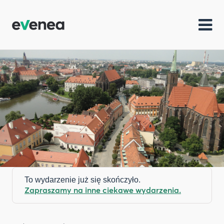
To wydarzenie już się skończyło.
Zapraszamy na inne ciekawe wydarzenia.