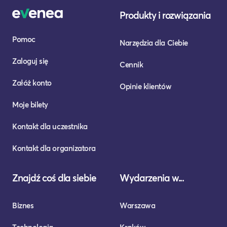
Produkty i rozwiązania
Pomoc
Narzędzia dla Ciebie
Zaloguj się
Cennik
Załóż konto
Opinie klientów
Moje bilety
Kontakt dla uczestnika
Kontakt dla organizatora
Znajdź coś dla siebie
Wydarzenia w...
Biznes
Warszawa