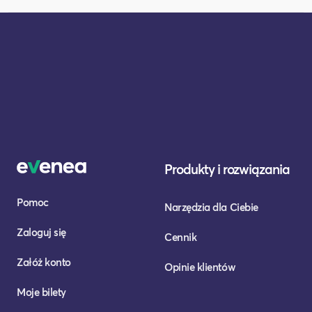
Produkty i rozwiązania
Pomoc
Narzędzia dla Ciebie
Zaloguj się
Cennik
Załóż konto
Opinie klientów
Moje bilety