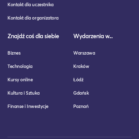
Kontakt dla uczestnika
Kontakt dla organizatora
Znajdź coś dla siebie
Wydarzenia w...
Biznes
Warszawa
Technologia
Kraków
Kursy online
Łódź
Kultura i Sztuka
Gdańsk
Finanse i Inwestycje
Poznań