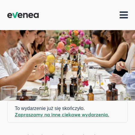
To wydarzenie już się skończyło.
Zapraszamy na inne ciekawe wydarzenia.