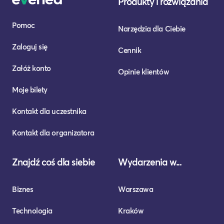
Produkty i rozwiązania
Pomoc
Narzędzia dla Ciebie
Zaloguj się
Cennik
Załóż konto
Opinie klientów
Moje bilety
Kontakt dla uczestnika
Kontakt dla organizatora
Znajdź coś dla siebie
Wydarzenia w...
Biznes
Warszawa
Technologia
Kraków