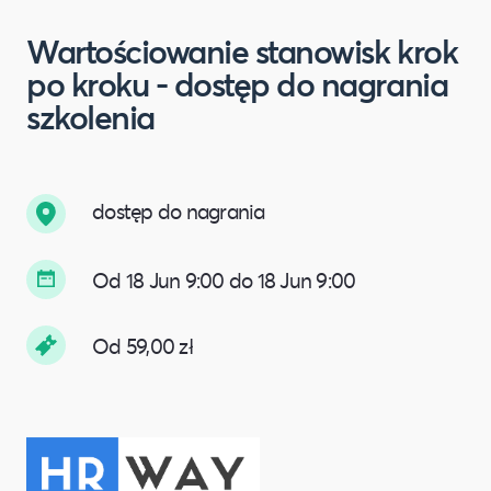
Wartościowanie stanowisk krok
po kroku - dostęp do nagrania
szkolenia
dostęp do nagrania
Od 18 Jun 9:00 do 18 Jun 9:00
Od 59,00 zł