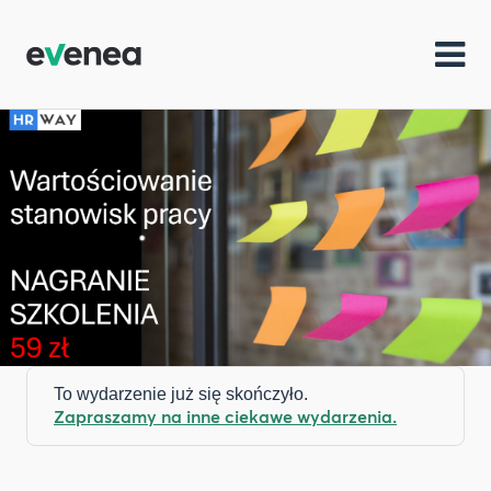
To wydarzenie już się skończyło.
Zapraszamy na inne ciekawe wydarzenia.