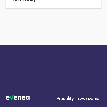
Produkty i rozwiązania