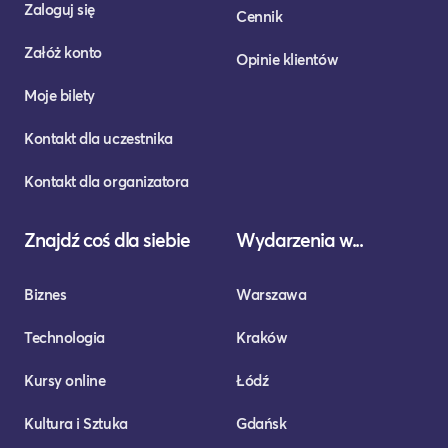
Zaloguj się
Cennik
Załóż konto
Opinie klientów
Moje bilety
Kontakt dla uczestnika
Kontakt dla organizatora
Znajdź coś dla siebie
Wydarzenia w...
Biznes
Warszawa
Technologia
Kraków
Kursy online
Łódź
Kultura i Sztuka
Gdańsk