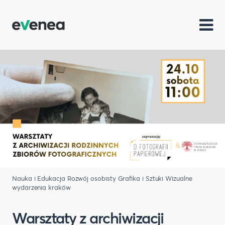
Nauka i Edukacja
Rozwój osobisty
Grafika i Sztuki Wizualne
wydarzenia kraków
Warsztaty z archiwizacji