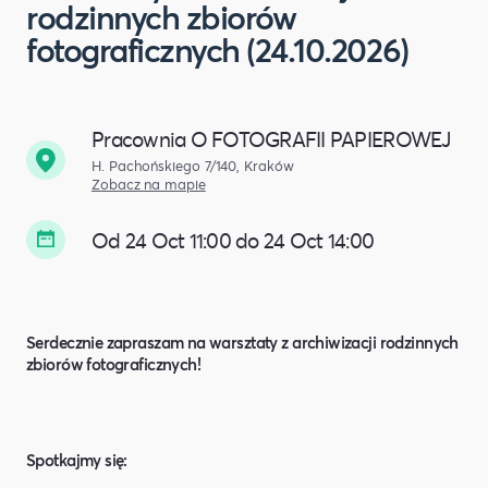
rodzinnych zbiorów
fotograficznych (24.10.2026)
Pracownia O FOTOGRAFII PAPIEROWEJ
H. Pachońskiego 7/140, Kraków
Zobacz na mapie
Od 24 Oct 11:00 do 24 Oct 14:00
Serdecznie zapraszam na warsztaty z archiwizacji rodzinnych
zbiorów fotograficznych!
Spotkajmy się: