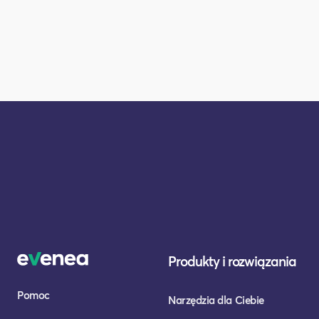
Produkty i rozwiązania
Pomoc
Narzędzia dla Ciebie