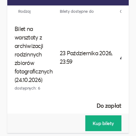
Rodzaj
Bilety dostępne do
Cena
Bilet na
warsztaty z
archiwizacji
23 Października 2026,
rodzinnych
450,00
23:59
zbiorów
fotograficznych
(24.10.2026)
dostępnych: 6