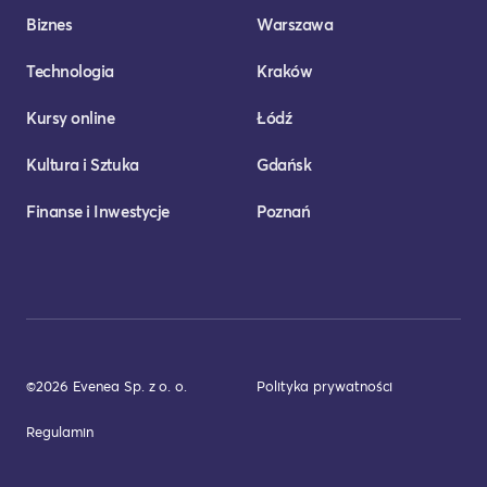
Biznes
Warszawa
Technologia
Kraków
Kursy online
Łódź
Kultura i Sztuka
Gdańsk
Finanse i Inwestycje
Poznań
©2026 Evenea Sp. z o. o.
Polityka prywatności
Regulamin