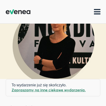
To wydarzenie już się skończyło.
Zapraszamy na inne ciekawe wydarzenia.