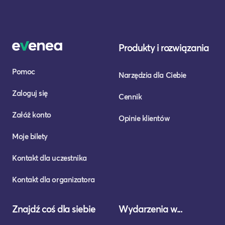
Produkty i rozwiązania
Pomoc
Narzędzia dla Ciebie
Zaloguj się
Cennik
Załóż konto
Opinie klientów
Moje bilety
Kontakt dla uczestnika
Kontakt dla organizatora
Znajdź coś dla siebie
Wydarzenia w...