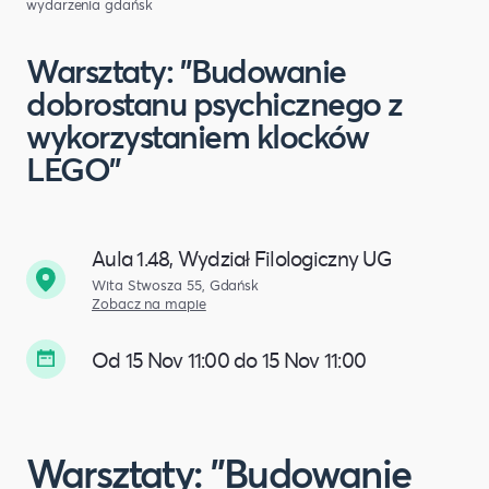
wydarzenia gdańsk
Warsztaty: "Budowanie
dobrostanu psychicznego z
wykorzystaniem klocków
LEGO"
Aula 1.48, Wydział Filologiczny UG
Wita Stwosza 55, Gdańsk
Zobacz na mapie
Od 15 Nov 11:00 do 15 Nov 11:00
Warsztaty: "Budowanie