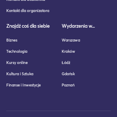
Kontakt dla organizatora
Znajdź coś dla siebie
Wydarzenia w...
Biznes
Warszawa
Technologia
Kraków
Kursy online
Łódź
Kultura i Sztuka
Gdańsk
Finanse i Inwestycje
Poznań