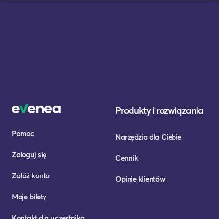
Produkty i rozwiązania
Pomoc
Narzędzia dla Ciebie
Zaloguj się
Cennik
Załóż konto
Opinie klientów
Moje bilety
Kontakt dla uczestnika