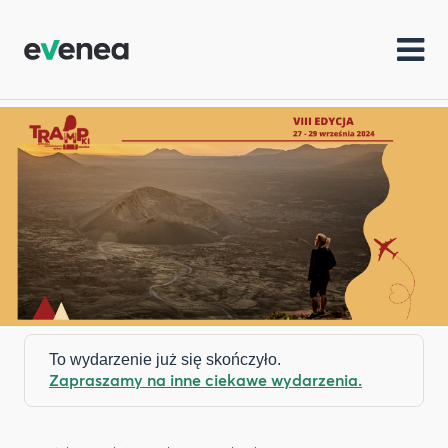
To wydarzenie już się skończyło.
Zapraszamy na inne ciekawe wydarzenia.