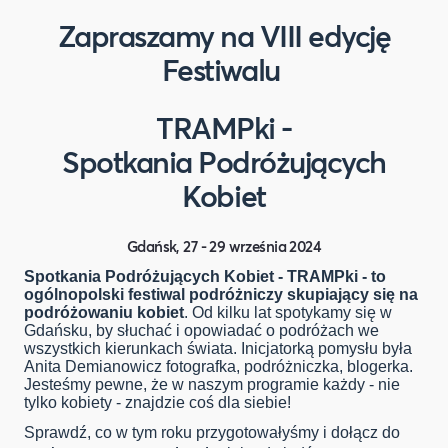
Zapraszamy na VIII edycję
Festiwalu
TRAMPki -
Spotkania Podróżujących
Kobiet
Gdańsk, 27 - 29 września 2024
Spotkania Podróżujących Kobiet - TRAMPki - to
ogólnopolski festiwal podróżniczy skupiający się na
podróżowaniu kobiet
. Od kilku lat spotykamy się w
Gdańsku, by słuchać i opowiadać o podróżach we
wszystkich kierunkach świata. Inicjatorką pomysłu była
Anita Demianowicz fotografka, podróżniczka, blogerka.
Jesteśmy pewne, że w naszym programie każdy - nie
tylko kobiety - znajdzie coś dla siebie!
Sprawdź, co w tym roku przygotowałyśmy i dołącz do