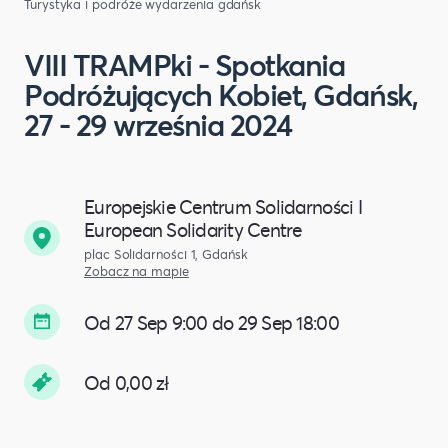
Turystyka i podróże
wydarzenia gdańsk
VIII TRAMPki - Spotkania
Podróżujących Kobiet, Gdańsk,
27 - 29 września 2024
Europejskie Centrum Solidarności I
European Solidarity Centre
plac Solidarności 1, Gdańsk
Zobacz na mapie
Od 27 Sep 9:00 do 29 Sep 18:00
Od 0,00 zł