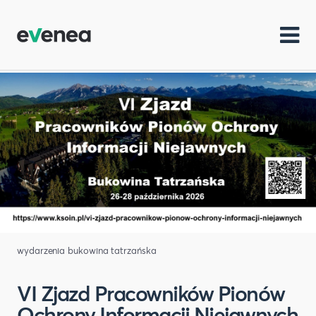
wydarzenia bukowina tatrzańska
VI Zjazd Pracowników Pionów
Ochrony Informacji Niejawnych