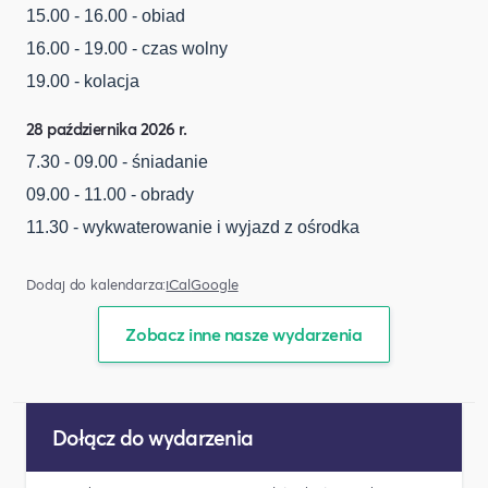
15.00 - 16.00 - obiad
16.00 - 19.00 - czas wolny
19.00 - kolacja
28 października 2026 r.
7.30 - 09.00 - śniadanie
09.00 - 11.00 - obrady
11.30 - wykwaterowanie i wyjazd z ośrodka
Dodaj do kalendarza:
iCal
Google
Zobacz inne nasze wydarzenia
Dołącz do wydarzenia