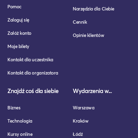
Pomoc
Narzędzia dla Ciebie
Zaloguj się
Cennik
Załóż konto
Opinie klientów
Moje bilety
Kontakt dla uczestnika
Kontakt dla organizatora
Znajdź coś dla siebie
Wydarzenia w...
Biznes
Warszawa
Technologia
Kraków
Kursy online
Łódź