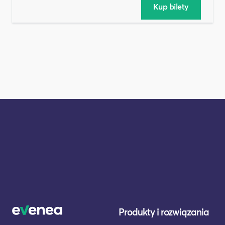
Produkty i rozwiązania