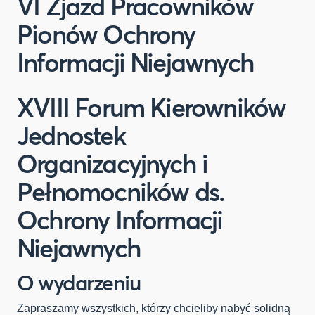
VI Zjazd Pracowników
Pionów Ochrony
Informacji Niejawnych
XVIII Forum Kierowników
Jednostek
Organizacyjnych i
Pełnomocników ds.
Ochrony Informacji
Niejawnych
O wydarzeniu
Zapraszamy wszystkich, którzy chcieliby nabyć solidną