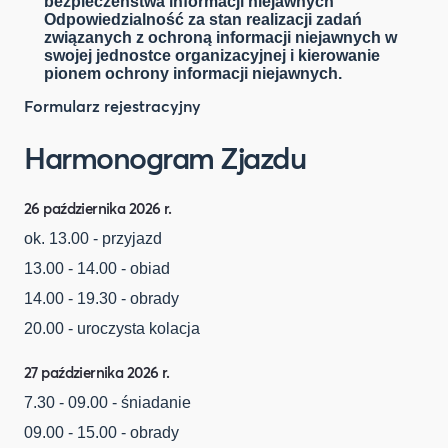
bezpieczeństwa informacji niejawnych
Odpowiedzialność za stan realizacji zadań
związanych z ochroną informacji niejawnych w
swojej jednostce organizacyjnej i kierowanie
pionem ochrony informacji niejawnych.
Formularz rejestracyjny
Harmonogram Zjazdu
26 października 2026 r.
ok. 13.00 - przyjazd
13.00 - 14.00 - obiad
14.00 - 19.30 - obrady
20.00 - uroczysta kolacja
27 października 2026 r.
7.30 - 09.00 - śniadanie
09.00 - 15.00 - obrady