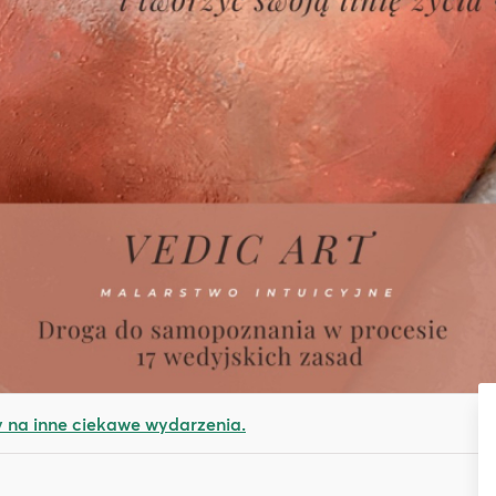
na inne ciekawe wydarzenia.