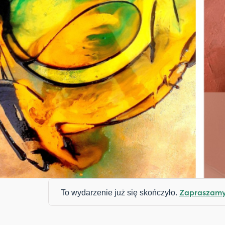
Zapraszamy 
To wydarzenie już się skończyło.