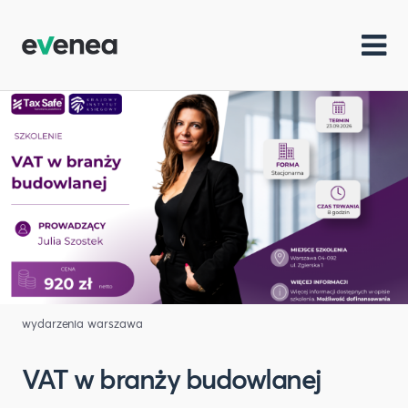
wydarzenia warszawa
VAT w branży budowlanej