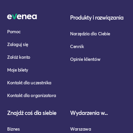
Produkty i rozwiązania
Pomoc
Narzędzia dla Ciebie
Zaloguj się
Cennik
Załóż konto
Opinie klientów
Moje bilety
Kontakt dla uczestnika
Kontakt dla organizatora
Znajdź coś dla siebie
Wydarzenia w...
Biznes
Warszawa