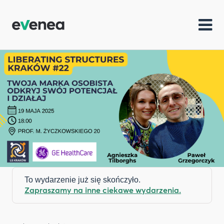
To wydarzenie już się skończyło.
Zapraszamy na inne ciekawe wydarzenia.