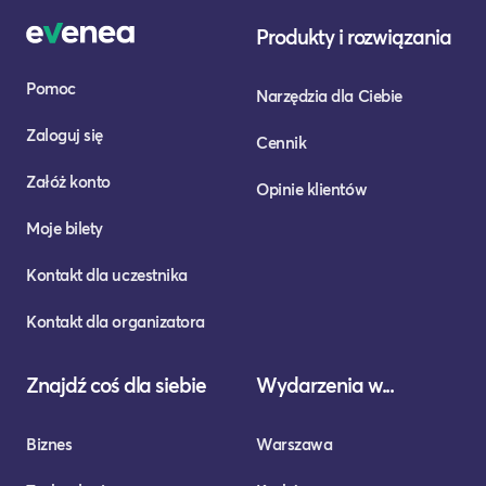
Produkty i rozwiązania
Pomoc
Narzędzia dla Ciebie
Zaloguj się
Cennik
Załóż konto
Opinie klientów
Moje bilety
Kontakt dla uczestnika
Kontakt dla organizatora
Znajdź coś dla siebie
Wydarzenia w...
Biznes
Warszawa