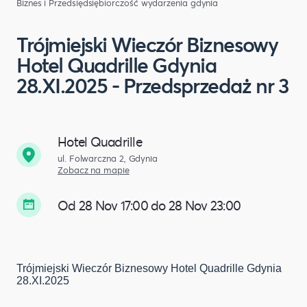
Biznes i Przedsiędsiębiorczość
wydarzenia gdynia
Trójmiejski Wieczór Biznesowy
Hotel Quadrille Gdynia
28.XI.2025 - Przedsprzedaż nr 3
Hotel Quadrille
ul. Folwarczna 2, Gdynia
Zobacz na mapie
Od 28 Nov 17:00 do 28 Nov 23:00
Trójmiejski Wieczór Biznesowy Hotel Quadrille Gdynia
28.XI.2025