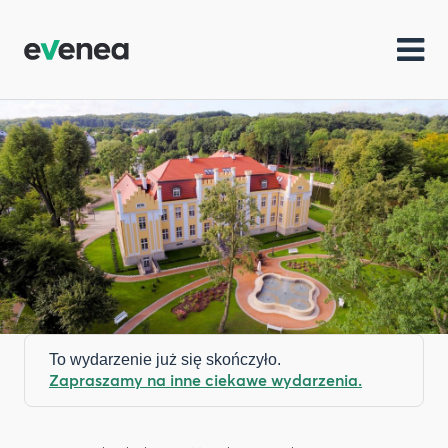
To wydarzenie już się skończyło.
Zapraszamy na inne ciekawe wydarzenia.