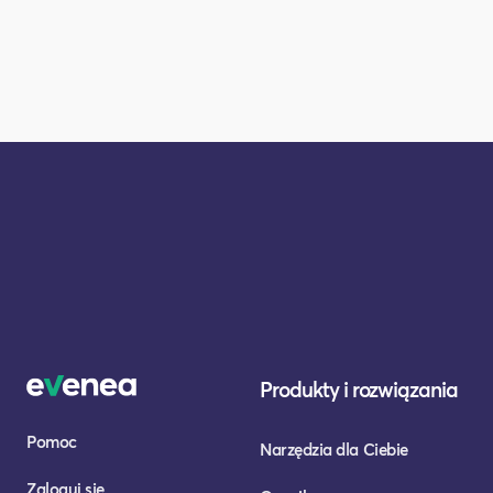
Produkty i rozwiązania
Pomoc
Narzędzia dla Ciebie
Zaloguj się