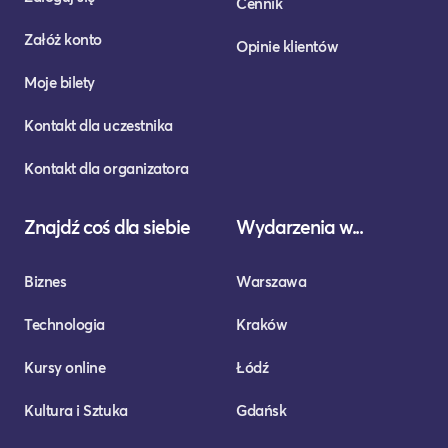
Cennik
Załóż konto
Opinie klientów
Moje bilety
Kontakt dla uczestnika
Kontakt dla organizatora
Znajdź coś dla siebie
Wydarzenia w...
Biznes
Warszawa
Technologia
Kraków
Kursy online
Łódź
Kultura i Sztuka
Gdańsk