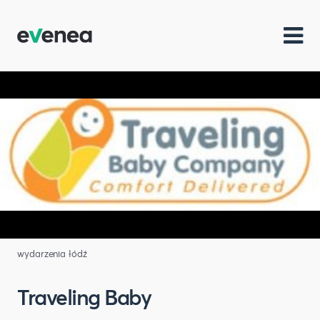
wydarzenia łódź
Traveling Baby