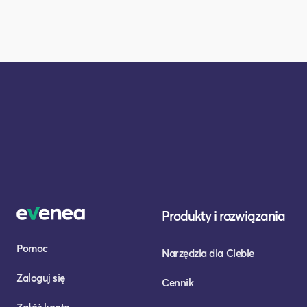
Produkty i rozwiązania
Pomoc
Narzędzia dla Ciebie
Zaloguj się
Cennik