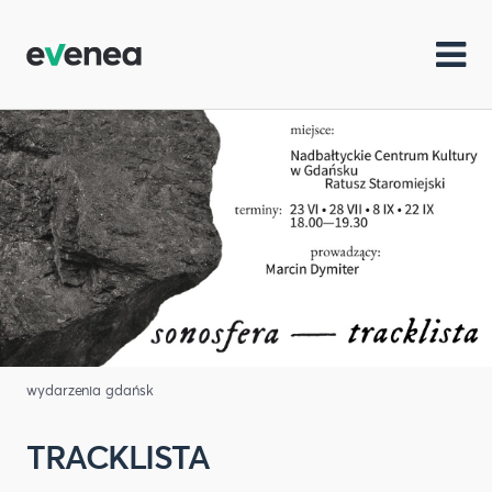
wydarzenia gdańsk
TRACKLISTA