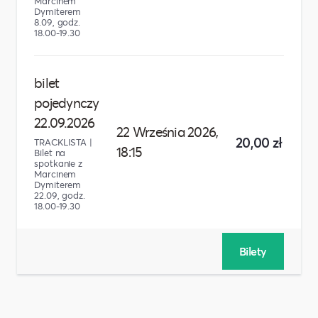
Marcinem
Dymiterem
8.09, godz.
18.00-19.30
bilet
pojedynczy
22.09.2026
22 Września 2026,
20,00 zł
TRACKLISTA |
18:15
Bilet na
spotkanie z
Marcinem
Dymiterem
22.09, godz.
18.00-19.30