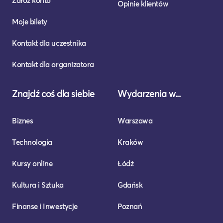
Załóż konto
Opinie klientów
Moje bilety
Kontakt dla uczestnika
Kontakt dla organizatora
Znajdź coś dla siebie
Wydarzenia w...
Biznes
Warszawa
Technologia
Kraków
Kursy online
Łódź
Kultura i Sztuka
Gdańsk
Finanse i Inwestycje
Poznań