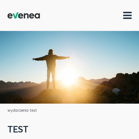
wydarzenia test
TEST