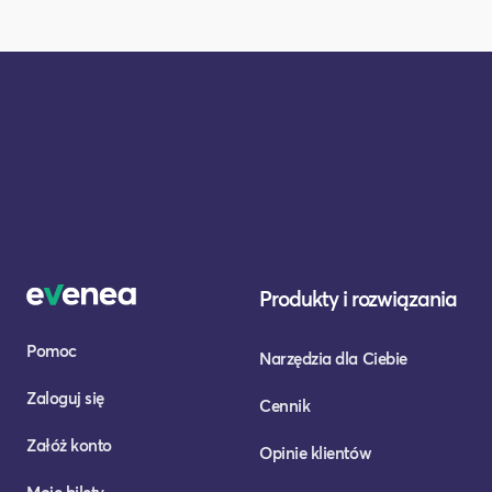
Produkty i rozwiązania
Pomoc
Narzędzia dla Ciebie
Zaloguj się
Cennik
Załóż konto
Opinie klientów