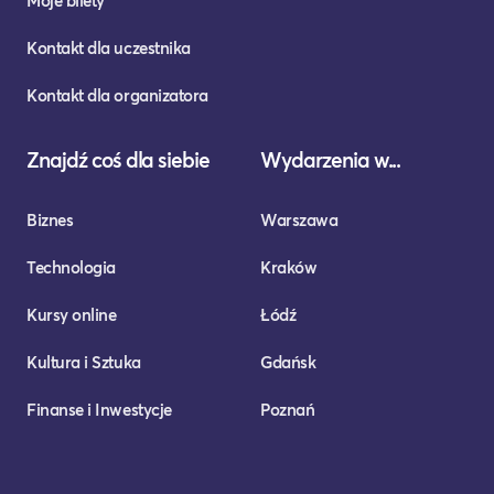
Moje bilety
Kontakt dla uczestnika
Kontakt dla organizatora
Znajdź coś dla siebie
Wydarzenia w...
Biznes
Warszawa
Technologia
Kraków
Kursy online
Łódź
Kultura i Sztuka
Gdańsk
Finanse i Inwestycje
Poznań