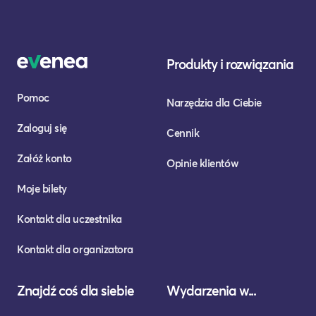
Produkty i rozwiązania
Pomoc
Narzędzia dla Ciebie
Zaloguj się
Cennik
Załóż konto
Opinie klientów
Moje bilety
Kontakt dla uczestnika
Kontakt dla organizatora
Znajdź coś dla siebie
Wydarzenia w...