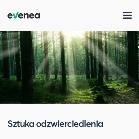
Sztuka odzwierciedlenia