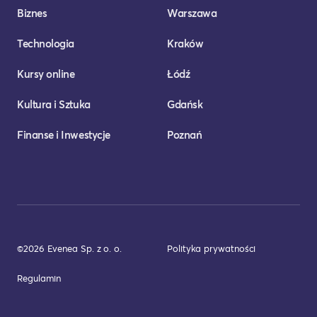
Biznes
Warszawa
Technologia
Kraków
Kursy online
Łódź
Kultura i Sztuka
Gdańsk
Finanse i Inwestycje
Poznań
©2026 Evenea Sp. z o. o.
Polityka prywatności
Regulamin