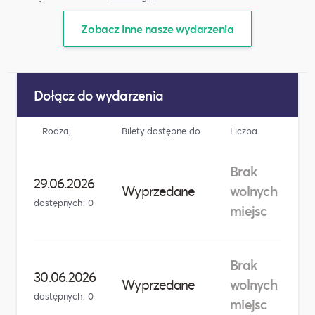
Zobacz inne nasze wydarzenia
Dołącz do wydarzenia
Rodzaj
Bilety dostępne do
Liczba
Brak
29.06.2026
Wyprzedane
wolnych
dostępnych: 0
miejsc
Brak
30.06.2026
Wyprzedane
wolnych
dostępnych: 0
miejsc