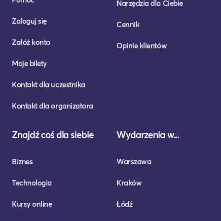
Narzędzia dla Ciebie
Zaloguj się
Cennik
Załóż konto
Opinie klientów
Moje bilety
Kontakt dla uczestnika
Kontakt dla organizatora
Znajdź coś dla siebie
Wydarzenia w...
Biznes
Warszawa
Technologia
Kraków
Kursy online
Łódź