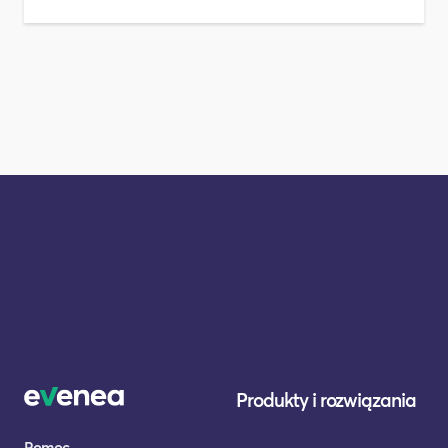
Produkty i rozwiązania
Pomoc