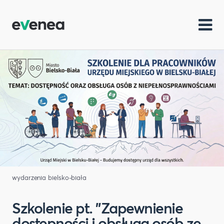
wydarzenia bielsko-biała
Szkolenie pt. "Zapewnienie
dostępności i obsługa osób ze