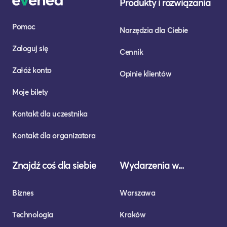
Produkty i rozwiązania
Pomoc
Narzędzia dla Ciebie
Zaloguj się
Cennik
Załóż konto
Opinie klientów
Moje bilety
Kontakt dla uczestnika
Kontakt dla organizatora
Znajdź coś dla siebie
Wydarzenia w...
Biznes
Warszawa
Technologia
Kraków