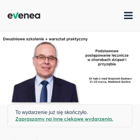
To wydarzenie już się skończyło.
Zapraszamy na inne ciekawe wydarzenia.