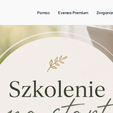
Pomoc
Evenea Premium
Zorganiz