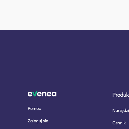
Produkt
Pomoc
Narzędzi
Zaloguj się
Cennik