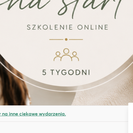
na inne ciekawe wydarzenia.