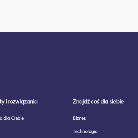
y i rozwiązania
Znajdź coś dla siebie
a dla Ciebie
Biznes
Technologia