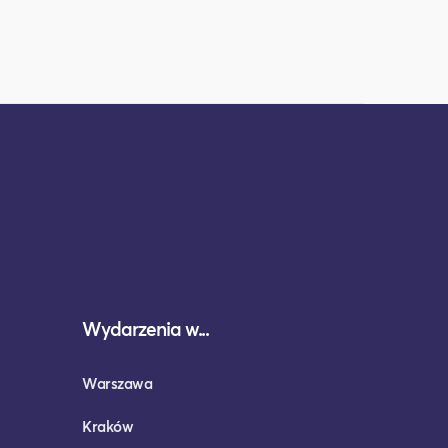
Wydarzenia w...
Warszawa
Kraków