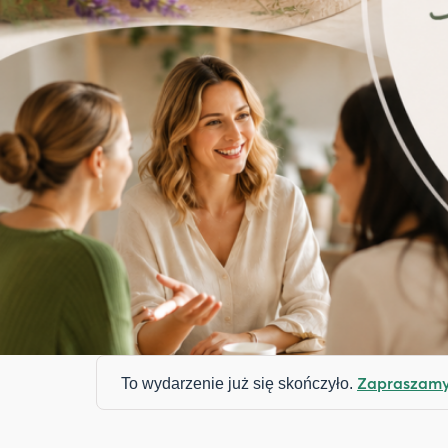
Zapraszamy 
To wydarzenie już się skończyło.