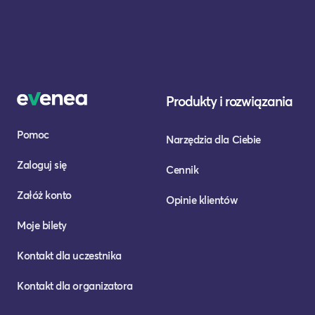
Produkty i rozwiązania
Pomoc
Narzędzia dla Ciebie
Zaloguj się
Cennik
Załóż konto
Opinie klientów
Moje bilety
Kontakt dla uczestnika
Kontakt dla organizatora