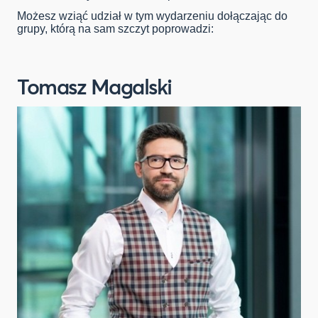
Możesz wziąć udział w tym wydarzeniu dołączając do
grupy, którą na sam szczyt poprowadzi:
Tomasz Magalski