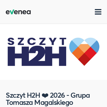
Szczyt H2H ❤️ 2026 - Grupa
Tomasza Magalskiego