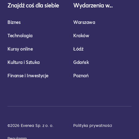
Znajdź coś dla siebie
Wydarzenia w...
Biznes
Warszawa
Technologia
Kraków
Kursy online
Łódź
Kultura i Sztuka
Gdańsk
Finanse i Inwestycje
Poznań
©2026 Evenea Sp. z o. o.
Polityka prywatności
Regulamin