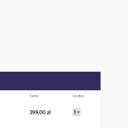
Cena
Liczba
399,00 zł