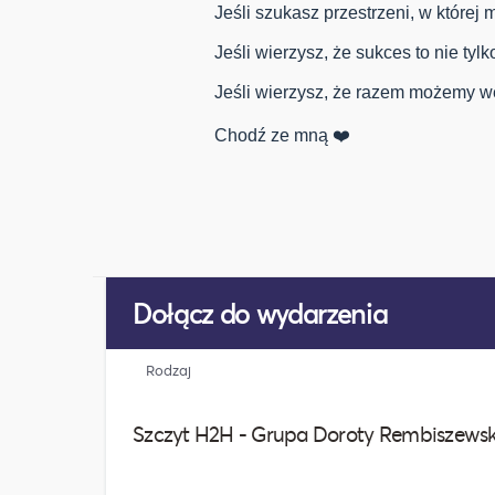
Jeśli szukasz przestrzeni, w której
Jeśli wierzysz, że sukces to nie tylko
Jeśli wierzysz, że razem możemy w
Chodź ze mną ❤️
Dołącz do wydarzenia
Rodzaj
Szczyt H2H - Grupa Doroty Rembiszews