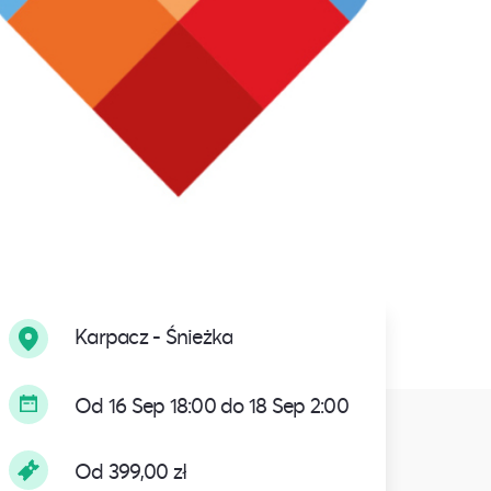
Karpacz - Śnieżka
Od 16 Sep 18:00 do 18 Sep 2:00
Od 399,00 zł