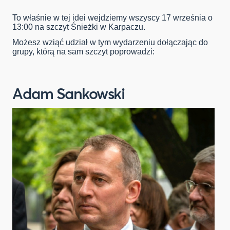
To właśnie w tej idei wejdziemy wszyscy 17 września o
13:00 na szczyt Śnieżki w Karpaczu.
Możesz wziąć udział w tym wydarzeniu dołączając do
grupy, którą na sam szczyt poprowadzi:
Adam Sankowski