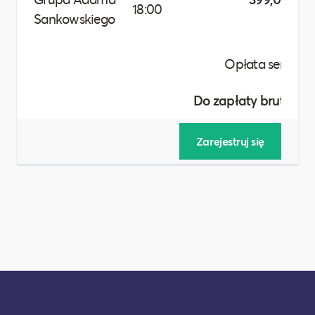
18:00
Sankowskiego
Do zapłaty brutto :