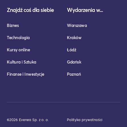
Znajdź coś dla siebie
Wydarzenia w...
Biznes
Warszawa
Technologia
Kraków
Kursy online
Łódź
Kultura i Sztuka
Gdańsk
Finanse i Inwestycje
Poznań
©2026 Evenea Sp. z o. o.
Polityka prywatności