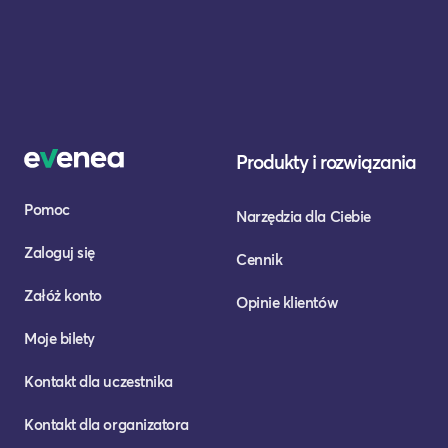
Produkty i rozwiązania
Pomoc
Narzędzia dla Ciebie
Zaloguj się
Cennik
Załóż konto
Opinie klientów
Moje bilety
Kontakt dla uczestnika
Kontakt dla organizatora