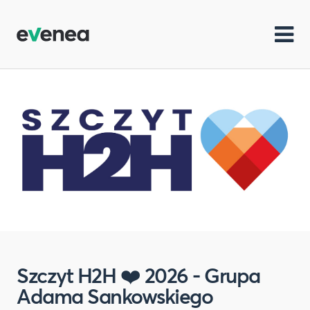
Szczyt H2H ❤️ 2026 - Grupa
Adama Sankowskiego