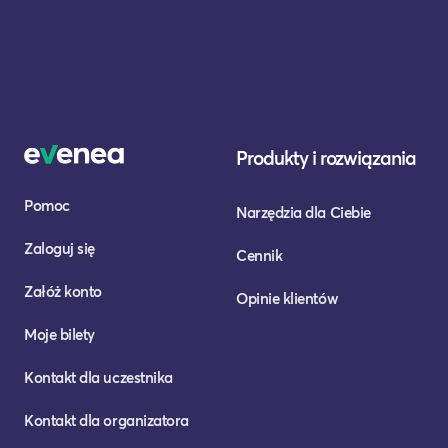
Produkty i rozwiązania
Pomoc
Narzędzia dla Ciebie
Zaloguj się
Cennik
Załóż konto
Opinie klientów
Moje bilety
Kontakt dla uczestnika
Kontakt dla organizatora