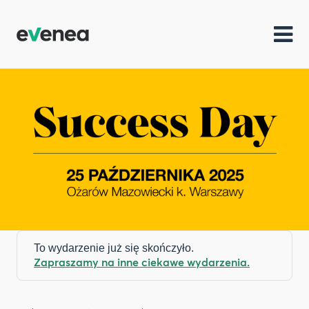
To wydarzenie już się skończyło.
Zapraszamy na inne ciekawe wydarzenia.