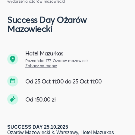
wydarzenia ożarów mazowiecki
Success Day Ożarów
Mazowiecki
Hotel Mazurkas
Poznańska 177, Ożarów mazowiecki
Zobacz na mapie
Od 25 Oct 11:00 do 25 Oct 11:00
Od 150,00 zł
SUCCESS DAY 25.10.2025
Ożarów Mazowiecki k. Warszawy, Hotel Mazurkas