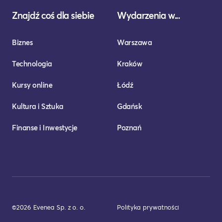
Znajdź coś dla siebie
Wydarzenia w...
Biznes
Warszawa
Technologia
Kraków
Kursy online
Łódź
Kultura i Sztuka
Gdańsk
Finanse i Inwestycje
Poznań
©2026 Evenea Sp. z o. o.
Polityka prywatności