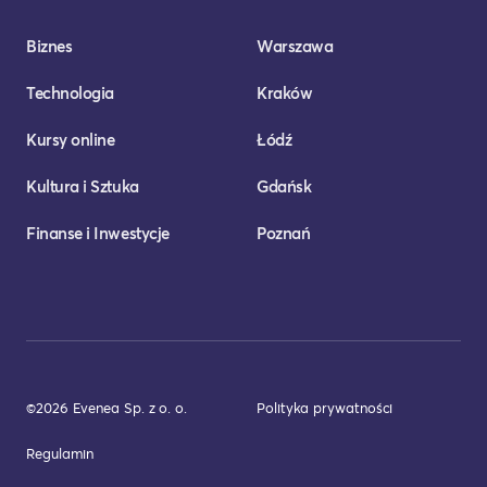
Biznes
Warszawa
Technologia
Kraków
Kursy online
Łódź
Kultura i Sztuka
Gdańsk
Finanse i Inwestycje
Poznań
©2026 Evenea Sp. z o. o.
Polityka prywatności
Regulamin