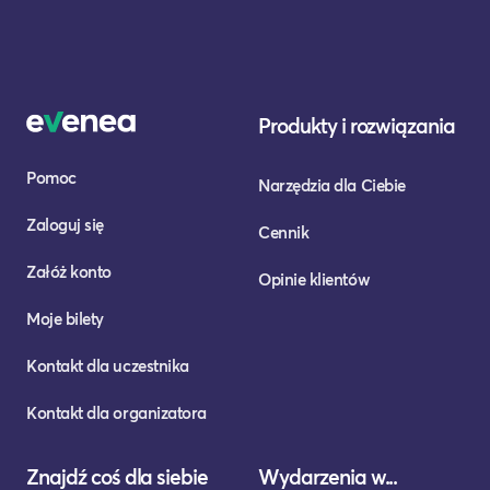
Produkty i rozwiązania
Pomoc
Narzędzia dla Ciebie
Zaloguj się
Cennik
Załóż konto
Opinie klientów
Moje bilety
Kontakt dla uczestnika
Kontakt dla organizatora
Znajdź coś dla siebie
Wydarzenia w...