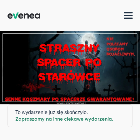
To wydarzenie już się skończyło.
Zapraszamy na inne ciekawe wydarzenia.