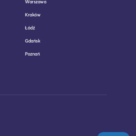
Warszawa
Kraków
Łódź
Gdańsk
Poznań