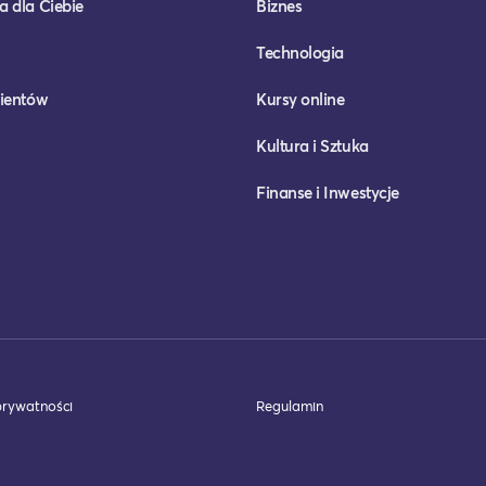
a dla Ciebie
Biznes
Technologia
lientów
Kursy online
Kultura i Sztuka
Finanse i Inwestycje
prywatności
Regulamin