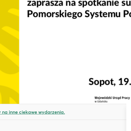
na inne ciekawe wydarzenia.