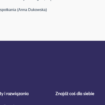
spotkania (Anna Dukowska)
y i rozwiązania
Znajdź coś dla siebie