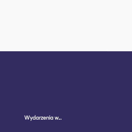
Wydarzenia w...