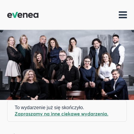
To wydarzenie już się skończyło.
Zapraszamy na inne ciekawe wydarzenia.