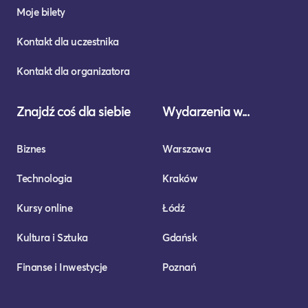
Moje bilety
Kontakt dla uczestnika
Kontakt dla organizatora
Znajdź coś dla siebie
Wydarzenia w...
Biznes
Warszawa
Technologia
Kraków
Kursy online
Łódź
Kultura i Sztuka
Gdańsk
Finanse i Inwestycje
Poznań