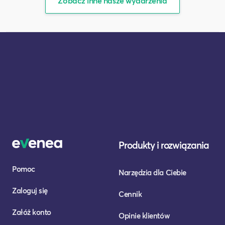
Zobacz inne nasze wydarzenia
Produkty i rozwiązania
Pomoc
Narzędzia dla Ciebie
Zaloguj się
Cennik
Załóż konto
Opinie klientów