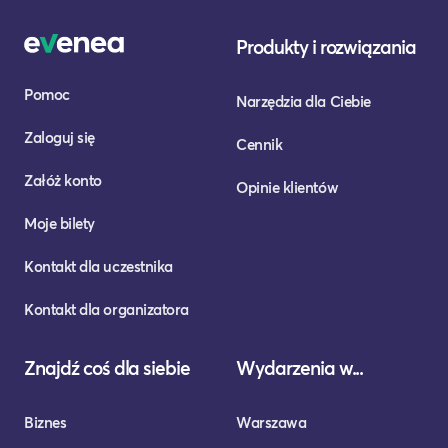
Produkty i rozwiązania
Pomoc
Narzędzia dla Ciebie
Zaloguj się
Cennik
Załóż konto
Opinie klientów
Moje bilety
Kontakt dla uczestnika
Kontakt dla organizatora
Znajdź coś dla siebie
Wydarzenia w...
Biznes
Warszawa