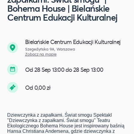
Bohema House | Bielańskie
Centrum Edukacji Kulturalnej
Bielańskie Centrum Edukacji Kulturalnej
Szegedyńska 9A, Warszawa
Zobacz na mapie
Od 28 Sep 13:00 do 28 Sep 13:00
Od 0,00 zł
Dziewczynka z zapałkami. Świat smogu Spektakl
"Dziewczynka z zapałkami. Świat smogu" Teatru
Ekologicznego Bohema House jest inspirowany baśnią
Hansa Christiana Andersena, gdzie dziewczynka z