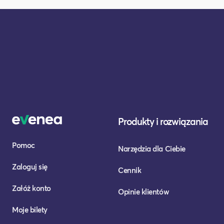
Produkty i rozwiązania
Pomoc
Narzędzia dla Ciebie
Zaloguj się
Cennik
Załóż konto
Opinie klientów
Moje bilety