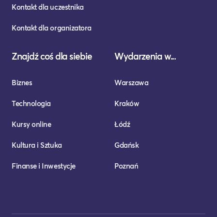
Kontakt dla uczestnika
Kontakt dla organizatora
Znajdź coś dla siebie
Wydarzenia w...
Biznes
Warszawa
Technologia
Kraków
Kursy online
Łódź
Kultura i Sztuka
Gdańsk
Finanse i Inwestycje
Poznań