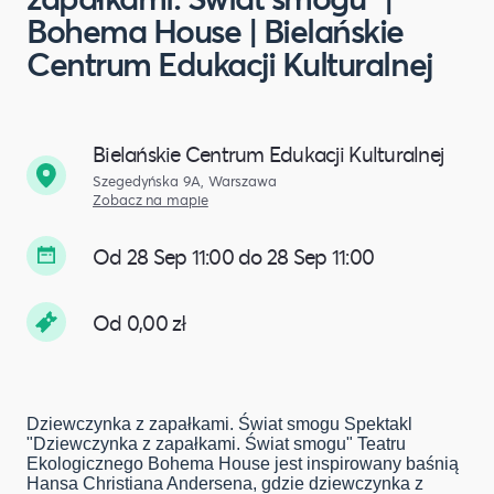
Bohema House | Bielańskie
Centrum Edukacji Kulturalnej
Bielańskie Centrum Edukacji Kulturalnej
Szegedyńska 9A, Warszawa
Zobacz na mapie
Od 28 Sep 11:00 do 28 Sep 11:00
Od 0,00 zł
Dziewczynka z zapałkami. Świat smogu Spektakl
"Dziewczynka z zapałkami. Świat smogu" Teatru
Ekologicznego Bohema House jest inspirowany baśnią
Hansa Christiana Andersena, gdzie dziewczynka z