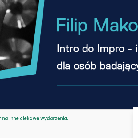
na inne ciekawe wydarzenia.