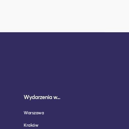
Wydarzenia w...
Warszawa
Kraków