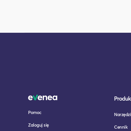
Produkt
Pomoc
Narzędzi
Zaloguj się
Cennik