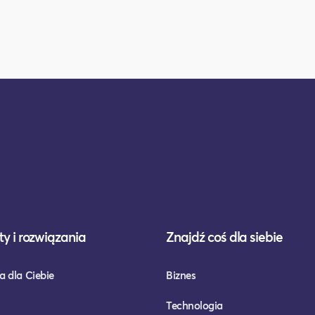
y i rozwiązania
Znajdź coś dla siebie
a dla Ciebie
Biznes
Technologia