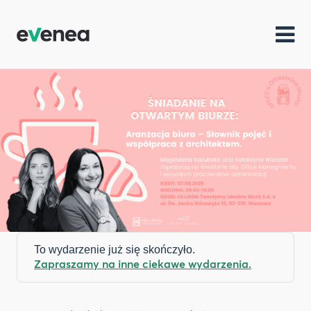
To wydarzenie już się skończyło.
Zapraszamy na inne ciekawe wydarzenia.