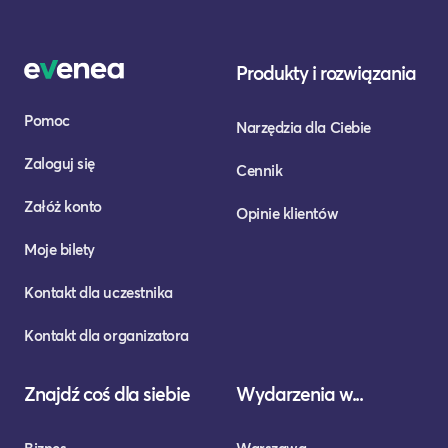
Produkty i rozwiązania
Pomoc
Narzędzia dla Ciebie
Zaloguj się
Cennik
Załóż konto
Opinie klientów
Moje bilety
Kontakt dla uczestnika
Kontakt dla organizatora
Znajdź coś dla siebie
Wydarzenia w...